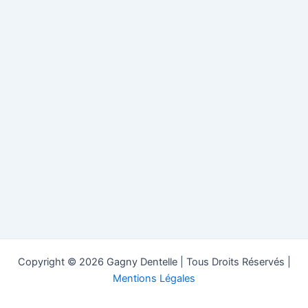
Copyright © 2026 Gagny Dentelle | Tous Droits Réservés |
Mentions Légales