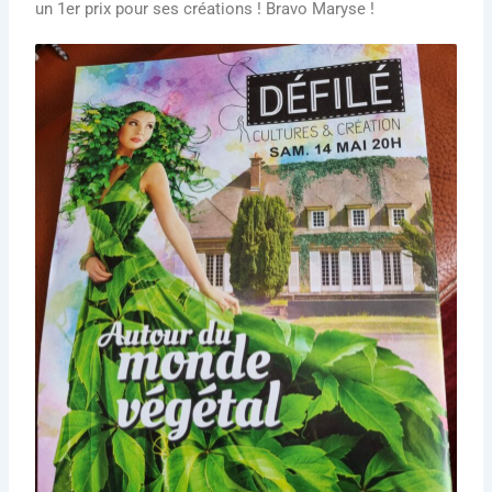
un 1er prix pour ses créations ! Bravo Maryse !