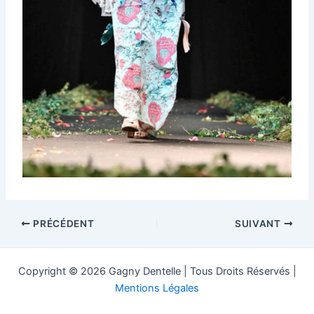
PRÉCÉDENT
SUIVANT
Copyright © 2026 Gagny Dentelle | Tous Droits Réservés |
Mentions Légales