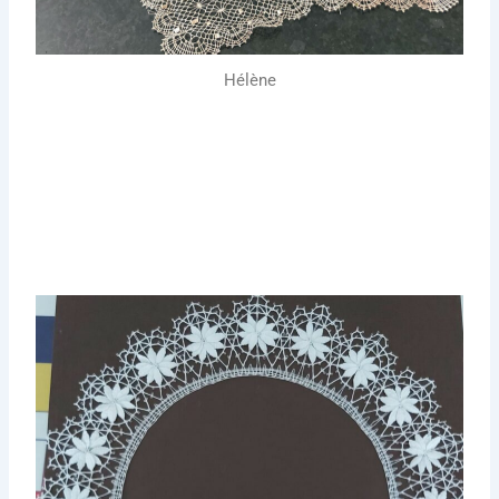
Hélène