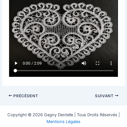
PRÉCÉDENT
SUIVANT
Copyright © 2026 Gagny Dentelle | Tous Droits Réservés |
Mentions Légales