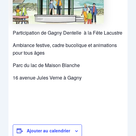
Participation de Gagny Dentelle à la Fête Lacustre
Ambiance festive, cadre bucolique et animations
pour tous âges
Parc du lac de Maison Blanche
16 avenue Jules Verne à Gagny
Ajouter au calendrier