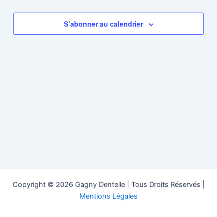
S’abonner au calendrier
Copyright © 2026 Gagny Dentelle | Tous Droits Réservés |
Mentions Légales