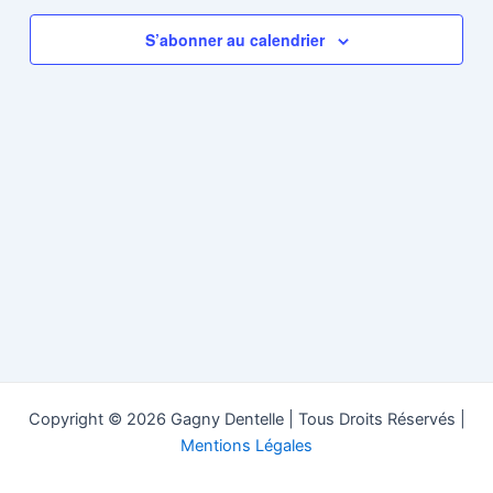
de
vues
S’abonner au calendrier
Évènem
Copyright © 2026 Gagny Dentelle | Tous Droits Réservés |
Mentions Légales