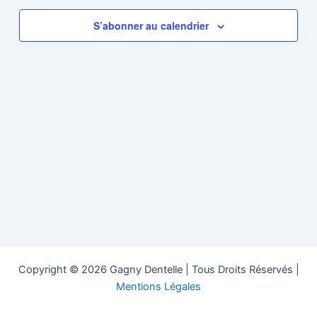
de
vues
S’abonner au calendrier
Évènem
Copyright © 2026 Gagny Dentelle | Tous Droits Réservés |
Mentions Légales