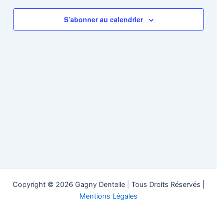
de
vues
S’abonner au calendrier
Évènem
Copyright © 2026 Gagny Dentelle | Tous Droits Réservés |
Mentions Légales