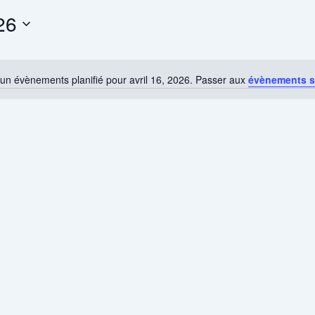
26
un évènements planifié pour avril 16, 2026. Passer aux
évènements s
Notice