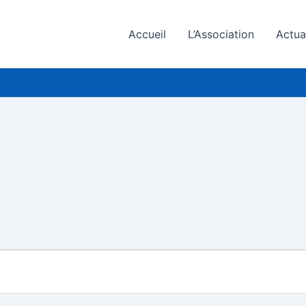
Accueil
L’Association
Actua