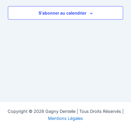
de
vues
S’abonner au calendrier
Évènem
Copyright © 2026 Gagny Dentelle | Tous Droits Réservés |
Mentions Légales