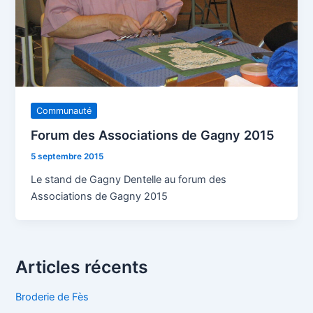
Communauté
Forum des Associations de Gagny 2015
5 septembre 2015
Le stand de Gagny Dentelle au forum des
Associations de Gagny 2015
Articles récents
Broderie de Fès