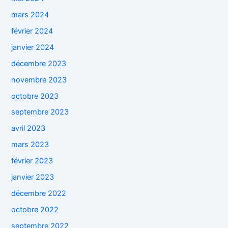
mars 2024
février 2024
janvier 2024
décembre 2023
novembre 2023
octobre 2023
septembre 2023
avril 2023
mars 2023
février 2023
janvier 2023
décembre 2022
octobre 2022
septembre 2022