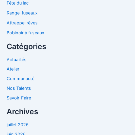
Fête du lac
Range-fuseaux
Attrappe-rêves
Bobinoir à fuseaux
Catégories
Actualités
Atelier
Communauté
Nos Talents
Savoir-Faire
Archives
juillet 2026
juin 2026