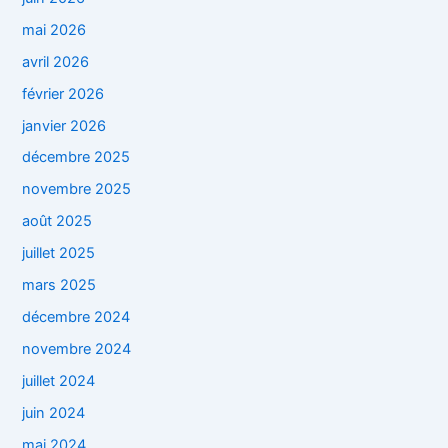
mai 2026
avril 2026
février 2026
janvier 2026
décembre 2025
novembre 2025
août 2025
juillet 2025
mars 2025
décembre 2024
novembre 2024
juillet 2024
juin 2024
mai 2024