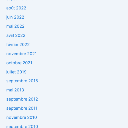
août 2022
juin 2022
mai 2022
avril 2022
février 2022
novembre 2021
octobre 2021
juillet 2019
septembre 2015
mai 2013
septembre 2012
septembre 2011
novembre 2010
septembre 2010