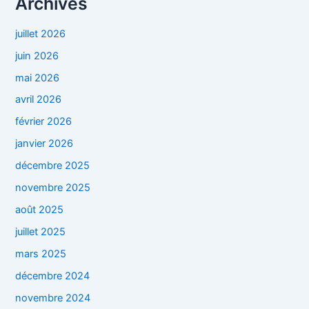
Archives
juillet 2026
juin 2026
mai 2026
avril 2026
février 2026
janvier 2026
décembre 2025
novembre 2025
août 2025
juillet 2025
mars 2025
décembre 2024
novembre 2024