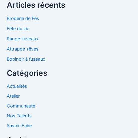
Articles récents
Broderie de Fès
Fête du lac
Range-fuseaux
Attrappe-rêves
Bobinoir à fuseaux
Catégories
Actualités
Atelier
Communauté
Nos Talents
Savoir-Faire