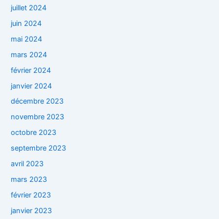
juillet 2024
juin 2024
mai 2024
mars 2024
février 2024
janvier 2024
décembre 2023
novembre 2023
octobre 2023
septembre 2023
avril 2023
mars 2023
février 2023
janvier 2023