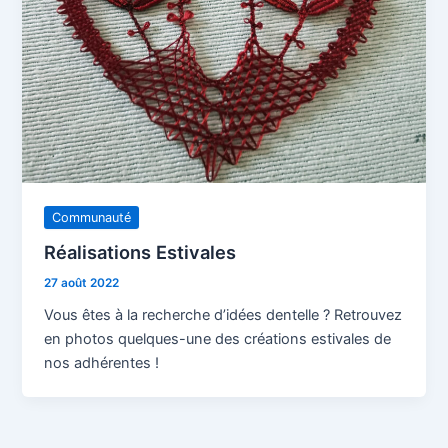
Communauté
Réalisations Estivales
27 août 2022
Vous êtes à la recherche d’idées dentelle ? Retrouvez
en photos quelques-une des créations estivales de
nos adhérentes !