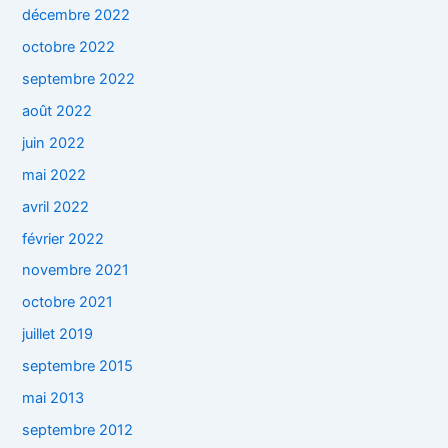
décembre 2022
octobre 2022
septembre 2022
août 2022
juin 2022
mai 2022
avril 2022
février 2022
novembre 2021
octobre 2021
juillet 2019
septembre 2015
mai 2013
septembre 2012