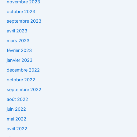
novembre 2023
octobre 2023
septembre 2023
avril 2023
mars 2023
février 2023
janvier 2023
décembre 2022
octobre 2022
septembre 2022
août 2022
juin 2022
mai 2022
avril 2022