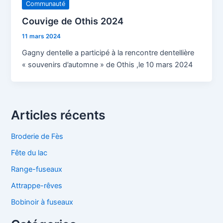
Communauté
Couvige de Othis 2024
11 mars 2024
Gagny dentelle a participé à la rencontre dentellière
« souvenirs d’automne » de Othis ,le 10 mars 2024
Articles récents
Broderie de Fès
Fête du lac
Range-fuseaux
Attrappe-rêves
Bobinoir à fuseaux