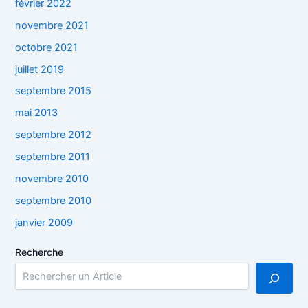
février 2022
novembre 2021
octobre 2021
juillet 2019
septembre 2015
mai 2013
septembre 2012
septembre 2011
novembre 2010
septembre 2010
janvier 2009
Recherche