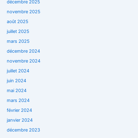
décembre 2025
novembre 2025
août 2025
juillet 2025
mars 2025
décembre 2024
novembre 2024
juillet 2024
juin 2024
mai 2024
mars 2024
février 2024
janvier 2024
décembre 2023