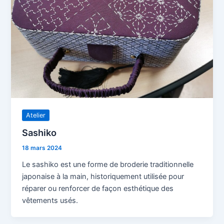
Atelier
Sashiko
18 mars 2024
Le sashiko est une forme de broderie traditionnelle
japonaise à la main, historiquement utilisée pour
réparer ou renforcer de façon esthétique des
vêtements usés.