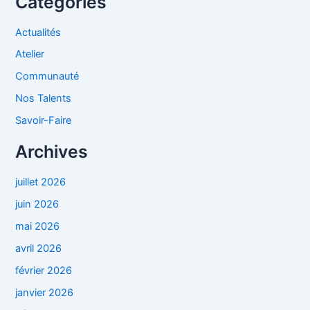
Catégories
Actualités
Atelier
Communauté
Nos Talents
Savoir-Faire
Archives
juillet 2026
juin 2026
mai 2026
avril 2026
février 2026
janvier 2026