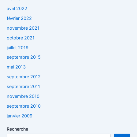
avril 2022
février 2022
novembre 2021
octobre 2021
juillet 2019
septembre 2015
mai 2013
septembre 2012
septembre 2011
novembre 2010
septembre 2010
janvier 2009
Recherche