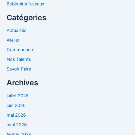
Bobinoir à fuseaux
Catégories
Actualités
Atelier
Communauté
Nos Talents
Savoir-Faire
Archives
juillet 2026
juin 2026
mai 2026
avril 2026
février 2026