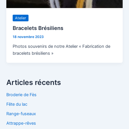
Atelier
Bracelets Brésiliens
18 novembre 2023
Photos souvenirs de notre Atelier « Fabrication de
bracelets brésiliens »
Articles récents
Broderie de Fès
Fête du lac
Range-fuseaux
Attrappe-rêves