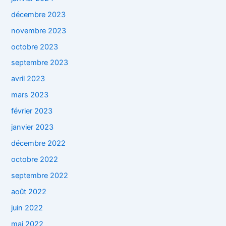
décembre 2023
novembre 2023
octobre 2023
septembre 2023
avril 2023
mars 2023
février 2023
janvier 2023
décembre 2022
octobre 2022
septembre 2022
août 2022
juin 2022
mai 2022