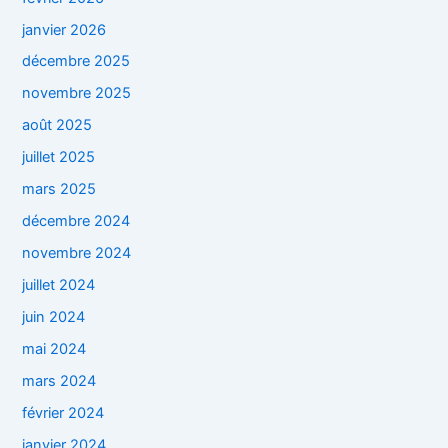
janvier 2026
décembre 2025
novembre 2025
août 2025
juillet 2025
mars 2025
décembre 2024
novembre 2024
juillet 2024
juin 2024
mai 2024
mars 2024
février 2024
janvier 2024