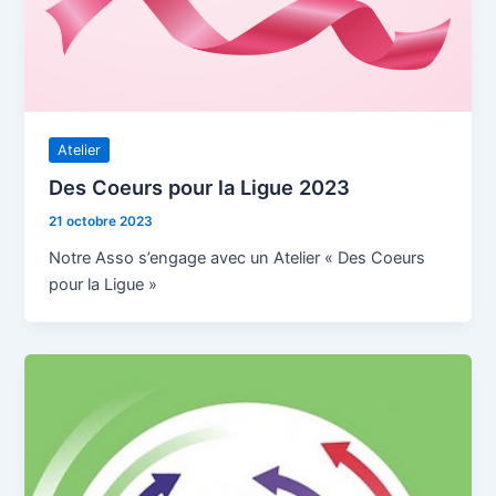
Atelier
Des Coeurs pour la Ligue 2023
21 octobre 2023
Notre Asso s’engage avec un Atelier « Des Coeurs
pour la Ligue »