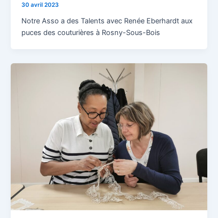
30 avril 2023
Notre Asso a des Talents avec Renée Eberhardt aux
puces des couturières à Rosny-Sous-Bois