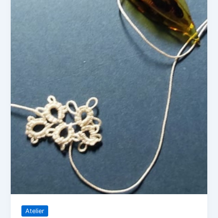
Atelier