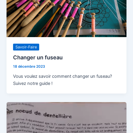
Savoir-Faire
Changer un fuseau
18 décembre 2023
Vous voulez savoir comment changer un fuseau?
Suivez notre guide !