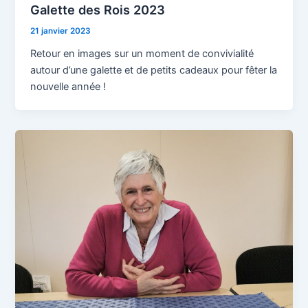
Galette des Rois 2023
21 janvier 2023
Retour en images sur un moment de convivialité
autour d’une galette et de petits cadeaux pour fêter la
nouvelle année !