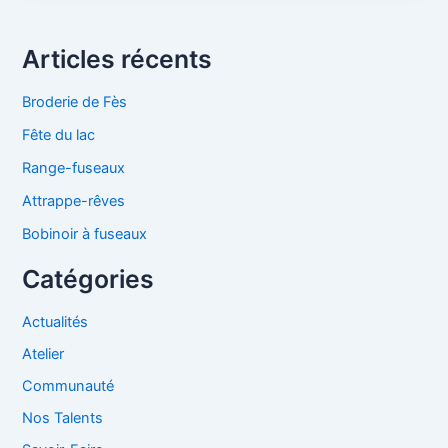
Articles récents
Broderie de Fès
Fête du lac
Range-fuseaux
Attrappe-rêves
Bobinoir à fuseaux
Catégories
Actualités
Atelier
Communauté
Nos Talents