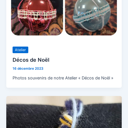
Atelier
Décos de Noël
16 décembre 2023
Photos souvenirs de notre Atelier « Décos de Noël »