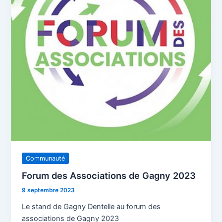
Communauté
Forum des Associations de Gagny 2023
9 septembre 2023
Le stand de Gagny Dentelle au forum des
associations de Gagny 2023