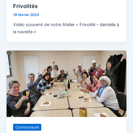
Frivolités
18 février 2023
Vidéo souvenir de notre Atelier « Frivolité – dentelle à
la navette »
Communauté