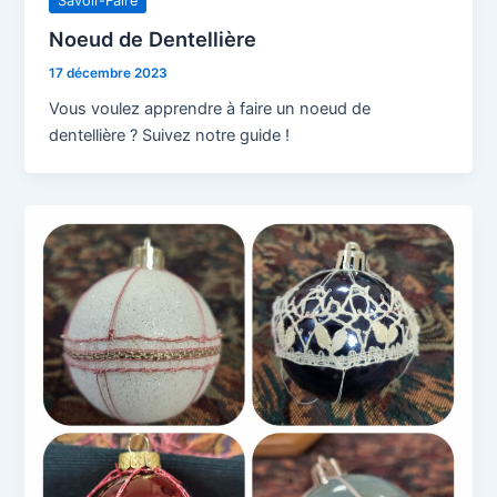
Savoir-Faire
Noeud de Dentellière
17 décembre 2023
Vous voulez apprendre à faire un noeud de
dentellière ? Suivez notre guide !