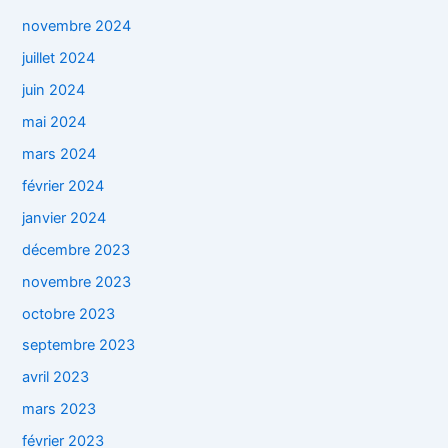
novembre 2024
juillet 2024
juin 2024
mai 2024
mars 2024
février 2024
janvier 2024
décembre 2023
novembre 2023
octobre 2023
septembre 2023
avril 2023
mars 2023
février 2023