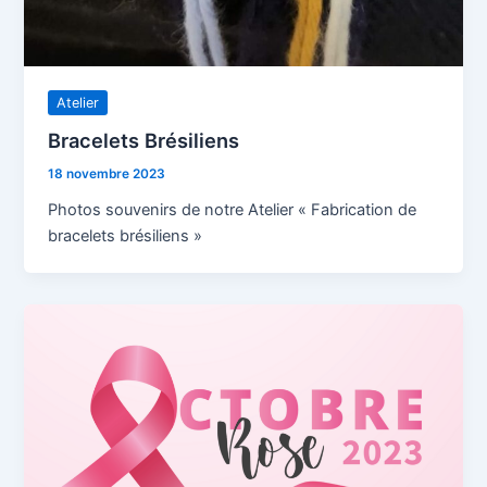
Atelier
Bracelets Brésiliens
18 novembre 2023
Photos souvenirs de notre Atelier « Fabrication de
bracelets brésiliens »