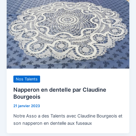
Nos Talents
Napperon en dentelle par Claudine
Bourgeois
21 janvier 2023
Notre Asso a des Talents avec Claudine Bourgeois et
son napperon en dentelle aux fuseaux