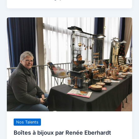
Nos Talents
Boîtes à bijoux par Renée Eberhardt