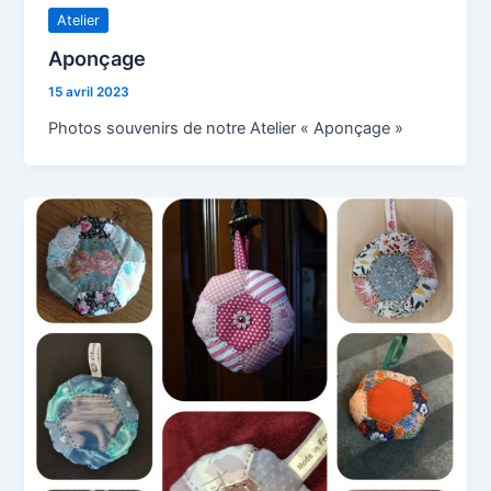
Atelier
Aponçage
15 avril 2023
Photos souvenirs de notre Atelier « Aponçage »