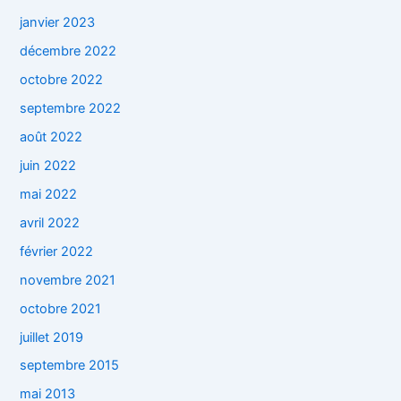
janvier 2023
décembre 2022
octobre 2022
septembre 2022
août 2022
juin 2022
mai 2022
avril 2022
février 2022
novembre 2021
octobre 2021
juillet 2019
septembre 2015
mai 2013